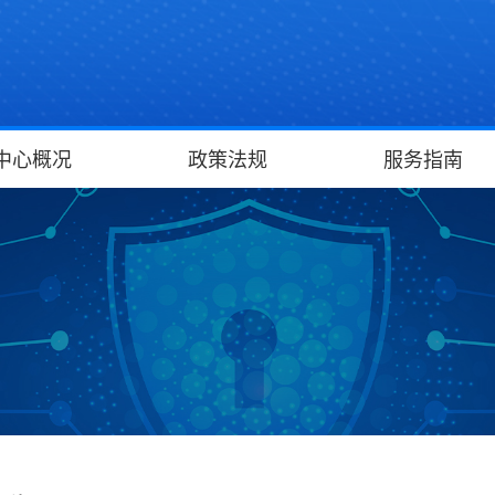
中心概况
政策法规
服务指南