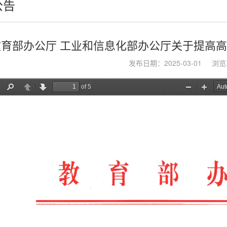
公告
教育部办公厅 工业和信息化部办公厅关于提高
发布日期：2025-03-01
浏览