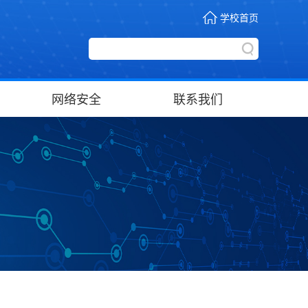
学校首页
网络安全
联系我们