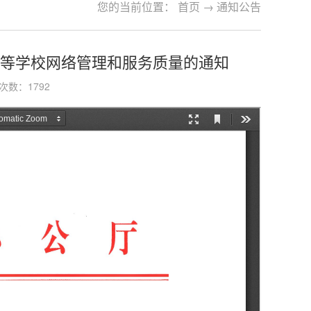
您的当前位置：
首页
→
通知公告
高等学校网络管理和服务质量的通知
次数：
1792