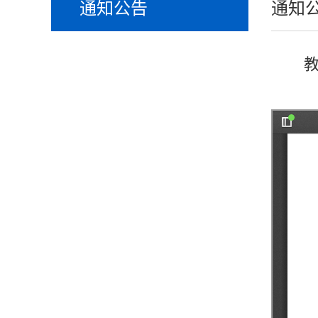
通知公告
通知