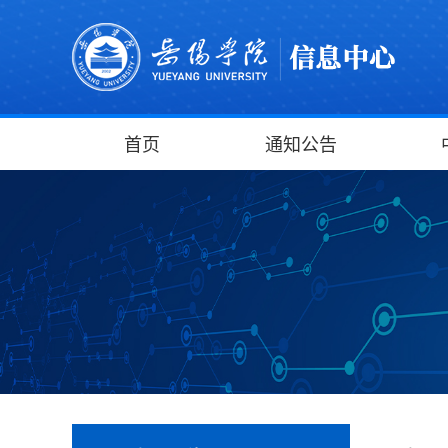
首页
通知公告